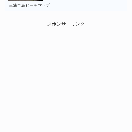
三浦半島ビーチマップ
スポンサーリンク