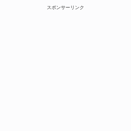
スポンサーリンク