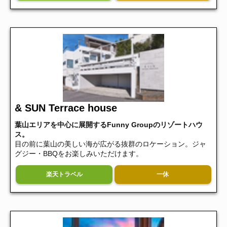
& SUN Terrace house
葉山エリアを中心に展開するFunny Groupのリゾートハウ
ス。
目の前に葉山の美しい海が広がる抜群のロケーション。ジャ
グジー・BBQをお楽しみいただけます。
楽天トラベル
一休