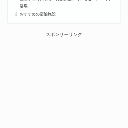
浴場
おすすめの宿泊施設
スポンサーリンク