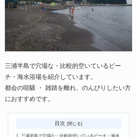
三浦半島で穴場な・比較的空いているビー
チ・海水浴場を紹介しています。
都会の喧騒 ・ 雑踏を離れ、のんびりしたい方
におすすめです。
目次
三浦半島で穴場な・比較的空いているビーチ・海水